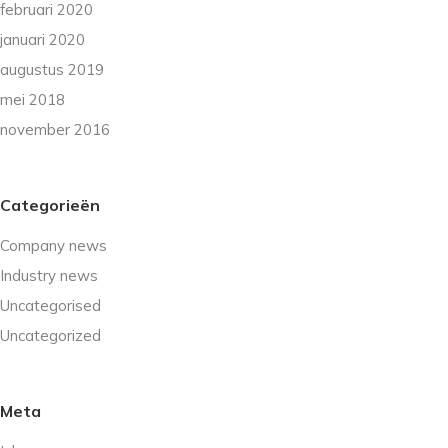
februari 2020
januari 2020
augustus 2019
mei 2018
november 2016
Categorieën
Company news
Industry news
Uncategorised
Uncategorized
Meta