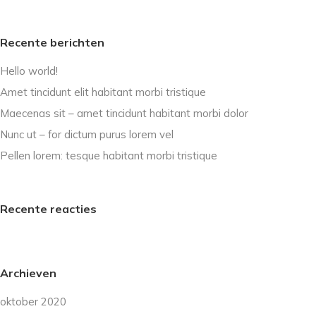
Recente berichten
Hello world!
Amet tincidunt elit habitant morbi tristique
Maecenas sit – amet tincidunt habitant morbi dolor
Nunc ut – for dictum purus lorem vel
Pellen lorem: tesque habitant morbi tristique
Recente reacties
Archieven
oktober 2020