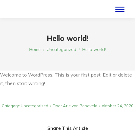
Hello world!
Je bent hier:
Home
Uncategorized
Hello world!
Welcome to WordPress. This is your first post. Edit or delete
it, then start writing!
Category:
Uncategorized
Door
Arie van Papeveld
oktober 24, 2020
Share This Article