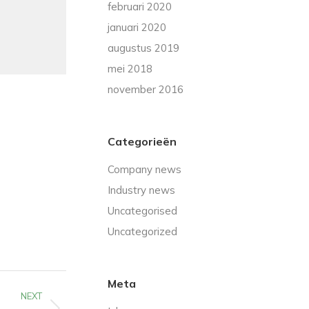
februari 2020
januari 2020
augustus 2019
mei 2018
november 2016
Categorieën
Company news
Industry news
Uncategorised
Uncategorized
Meta
NEXT