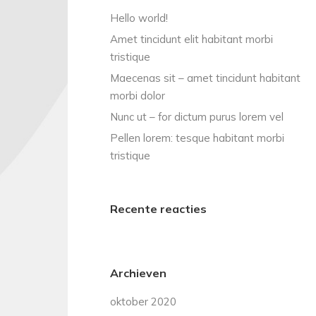
Hello world!
Amet tincidunt elit habitant morbi
tristique
Maecenas sit – amet tincidunt habitant
morbi dolor
Nunc ut – for dictum purus lorem vel
Pellen lorem: tesque habitant morbi
tristique
Recente reacties
Archieven
oktober 2020