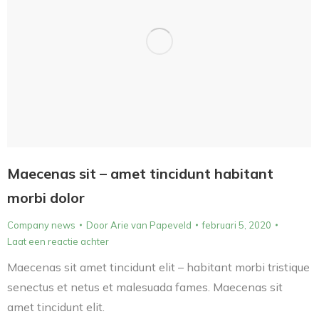
Maecenas sit – amet tincidunt habitant
morbi dolor
Company news
Door
Arie van Papeveld
februari 5, 2020
Laat een reactie achter
Maecenas sit amet tincidunt elit – habitant morbi tristique
senectus et netus et malesuada fames. Maecenas sit
amet tincidunt elit.