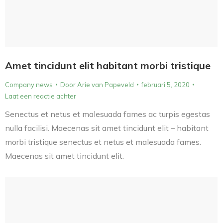
Amet tincidunt elit habitant morbi tristique
Company news
Door
Arie van Papeveld
februari 5, 2020
Laat een reactie achter
Senectus et netus et malesuada fames ac turpis egestas
nulla facilisi. Maecenas sit amet tincidunt elit – habitant
morbi tristique senectus et netus et malesuada fames.
Maecenas sit amet tincidunt elit.