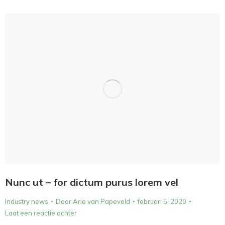
Nunc ut – for dictum purus lorem vel
Industry news
Door
Arie van Papeveld
februari 5, 2020
Laat een reactie achter