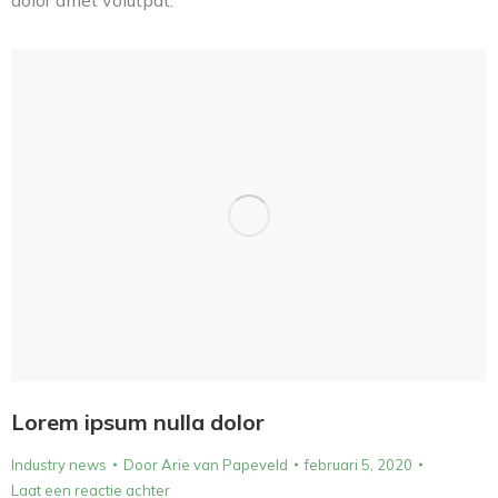
Lorem ipsum nulla dolor
Industry news
Door
Arie van Papeveld
februari 5, 2020
Laat een reactie achter